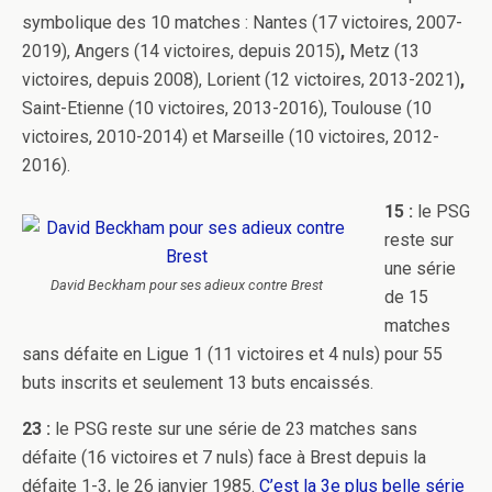
symbolique des 10 matches : Nantes (17 victoires, 2007-
2019), Angers (14 victoires, depuis 2015)
,
Metz (13
victoires, depuis 2008), Lorient (12 victoires, 2013-2021)
,
Saint-Etienne (10 victoires, 2013-2016), Toulouse (10
victoires, 2010-2014) et Marseille (10 victoires, 2012-
2016).
15 :
le PSG
reste sur
une série
David Beckham pour ses adieux contre Brest
de 15
matches
sans défaite en Ligue 1 (11 victoires et 4 nuls) pour 55
buts inscrits et seulement 13 buts encaissés.
23 :
le PSG reste sur une série de 23 matches sans
défaite (16 victoires et 7 nuls) face à Brest depuis la
défaite 1-3, le 26 janvier 1985.
C’est la 3e plus belle série