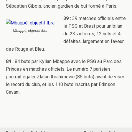
Sébastien Cibois, ancien gardien de but formé à Paris.
39 :
39 matches officiels entre
le PSG et Brest pour un bilan
Mbappé, objectif Ibra
de 23 victoires, 12 nuls et 4
défaites, largement en faveur
des Rouge et Bleu.
84 :
84 buts par Kylian Mbappé avec le PSG au Parc des
Princes en matches officiels. Le numéro 7 parisien
pourrait égaler Zlatan Ibrahimovic (85 buts) avant de viser
le record du club, et les 110 buts inscrits par Edinson
Cavani.