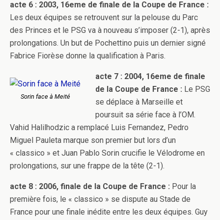
acte 6 : 2003, 16eme de finale de la Coupe de France :
Les deux équipes se retrouvent sur la pelouse du Parc
des Princes et le PSG va à nouveau s’imposer (2-1), après
prolongations. Un but de Pochettino puis un dernier signé
Fabrice Fiorèse donne la qualification à Paris.
acte 7 : 2004, 16eme de finale
de la Coupe de France :
Le PSG
Sorin face à Meité
se déplace à Marseille et
poursuit sa série face à l’OM.
Vahid Halilhodzic a remplacé Luis Fernandez, Pedro
Miguel Pauleta marque son premier but lors d’un
« classico » et Juan Pablo Sorin crucifie le Vélodrome en
prolongations, sur une frappe de la tête (2-1).
acte 8 : 2006, finale de la Coupe de France :
Pour la
première fois, le « classico » se dispute au Stade de
France pour une finale inédite entre les deux équipes. Guy