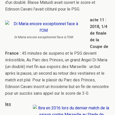
d’un doublé. Blaise Matuidi avait ouvert le score et
Edinson Cavani l’avait clôturé pour le PSG.
acte 11 :
2018, 1/4
de finale
Di Maria encore exceptionnel face à l’OM
de la
Coupe de
France :
45 minutes de suspens et le PSG devient
irrésistible, Au Parc des Princes, un grand Angel Di Maria
(un doublé) met fin aux espoirs des Marseille : un but
après la pause, un second au retour des vestiaires et le
match est plié. Pour le plaisir du Parc des Princes,
Edinson Cavani inscrit un troisième but en fin de rencontre
pour un succès sans appel sur le score de 3-0.
les