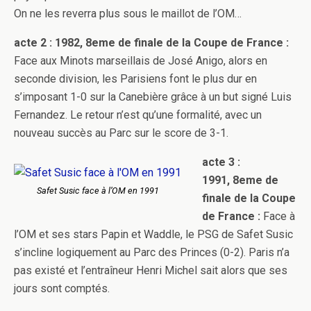
On ne les reverra plus sous le maillot de l’OM…
acte 2 : 1982, 8eme de finale de la Coupe de France :
Face aux Minots marseillais de José Anigo, alors en
seconde division, les Parisiens font le plus dur en
s’imposant 1-0 sur la Canebière grâce à un but signé Luis
Fernandez. Le retour n’est qu’une formalité, avec un
nouveau succès au Parc sur le score de 3-1.
acte 3 :
1991, 8eme de
Safet Susic face à l’OM en 1991
finale de la Coupe
de France :
Face à
l’OM et ses stars Papin et Waddle, le PSG de Safet Susic
s’incline logiquement au Parc des Princes (0-2). Paris n’a
pas existé et l’entraîneur Henri Michel sait alors que ses
jours sont comptés.