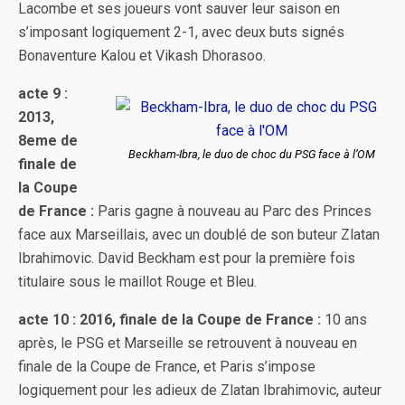
Lacombe et ses joueurs vont sauver leur saison en
s’imposant logiquement 2-1, avec deux buts signés
Bonaventure Kalou et Vikash Dhorasoo.
acte 9 :
2013,
8eme de
Beckham-Ibra, le duo de choc du PSG face à l’OM
finale de
la Coupe
de France :
Paris gagne à nouveau au Parc des Princes
face aux Marseillais, avec un doublé de son buteur Zlatan
Ibrahimovic. David Beckham est pour la première fois
titulaire sous le maillot Rouge et Bleu.
acte 10 : 2016, finale de la Coupe de France :
10 ans
après, le PSG et Marseille se retrouvent à nouveau en
finale de la Coupe de France, et Paris s’impose
logiquement pour les adieux de Zlatan Ibrahimovic, auteur