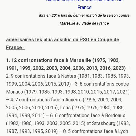
Ibra en 2016 lors du dernier match de la saison contre
Marseille au Stade de France
adversaires les plus assidus du PSG en Coupe de
France :
1. 12 confrontations face à Marseille (1975, 1982,
1991, 1995, 2002, 2003, 2004, 2006, 2013, 2016, 2023)
–
2. 9 confrontations face à Nantes (1981, 1983, 1985, 1993,
1999, 2004, 2006, 2015, 2019) -
3. 8 confrontations contre
Monaco (1979, 1985, 1993, 1998, 2010, 2015, 2017, 2021)
– 4. 7 confrontations face à Auxerre (1996, 2001, 2003,
2005, 2006, 2010, 2015)
,
Lens (1975, 1976, 1980, 1986,
1994, 1998, 2011) – 6. 6 confrontations face à Bordeaux
(1982, 1986, 1993, 2003, 2005, 2015) et Strasbourg (1983,
1987, 1993, 1995, 2019) – 8. 5 confrontations face à Lyon