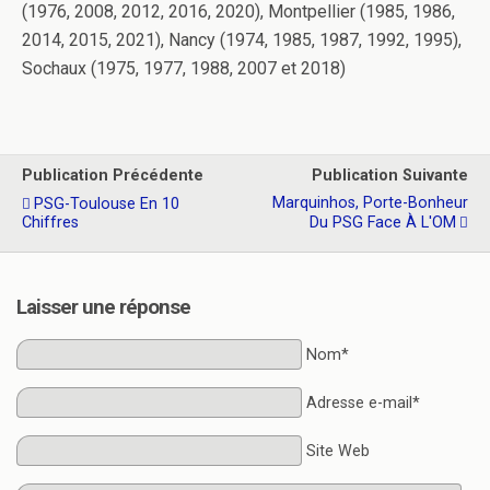
(1976, 2008, 2012, 2016, 2020), Montpellier (1985, 1986,
2014, 2015, 2021), Nancy (1974, 1985, 1987, 1992, 1995),
Sochaux (1975, 1977, 1988, 2007 et 2018)
Publication Précédente
Publication Suivante
Marquinhos, Porte-Bonheur
PSG-Toulouse En 10
Chiffres
Du PSG Face À L'OM
Laisser une réponse
Nom*
Adresse e-mail*
Site Web