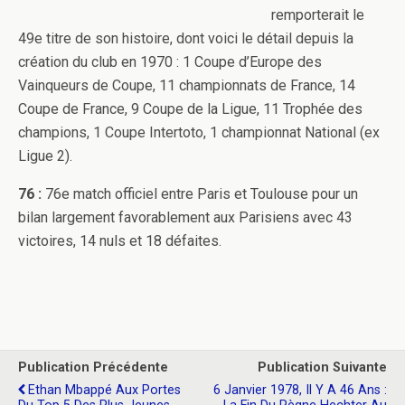
remporterait le
49e titre de son histoire, dont voici le détail depuis la
création du club en 1970 : 1 Coupe d’Europe des
Vainqueurs de Coupe, 11 championnats de France, 14
Coupe de France, 9 Coupe de la Ligue, 11 Trophée des
champions, 1 Coupe Intertoto, 1 championnat National (ex
Ligue 2).
76 :
76e match officiel entre Paris et Toulouse pour un
bilan largement favorablement aux Parisiens avec 43
victoires, 14 nuls et 18 défaites.
Publication Précédente
Publication Suivante
Ethan Mbappé Aux Portes
6 Janvier 1978, Il Y A 46 Ans :