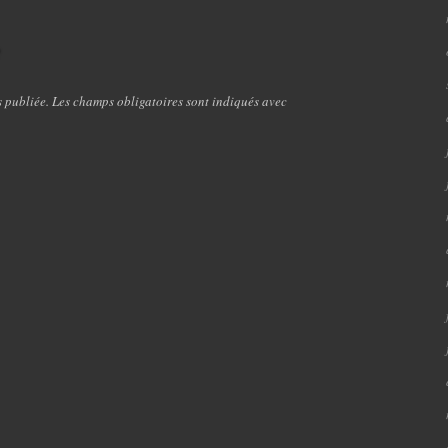
e
s publiée. Les champs obligatoires sont indiqués avec