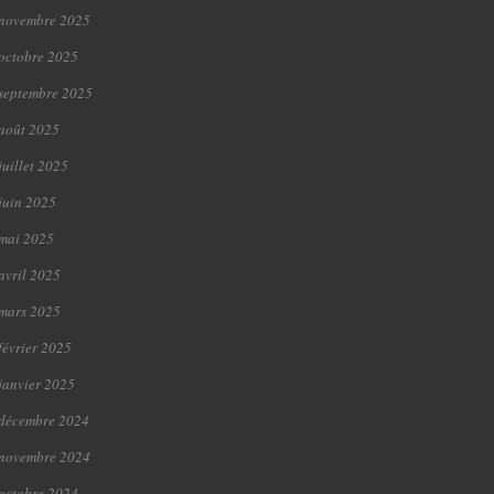
novembre 2025
octobre 2025
septembre 2025
août 2025
juillet 2025
juin 2025
mai 2025
avril 2025
mars 2025
février 2025
janvier 2025
décembre 2024
novembre 2024
octobre 2024