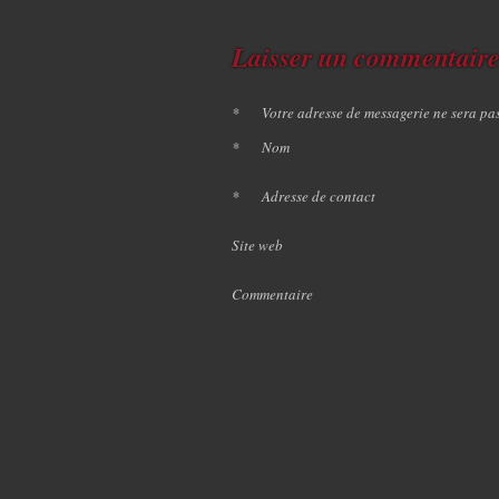
Laisser un commentair
*
Votre adresse de messagerie ne sera pa
*
Nom
*
Adresse de contact
Site web
Commentaire