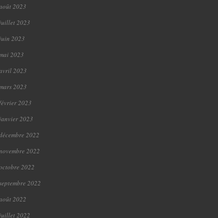
août 2023
juillet 2023
juin 2023
mai 2023
avril 2023
mars 2023
février 2023
janvier 2023
décembre 2022
novembre 2022
octobre 2022
septembre 2022
août 2022
juillet 2022