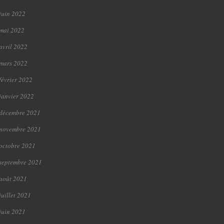
juin 2022
mai 2022
avril 2022
mars 2022
février 2022
janvier 2022
décembre 2021
novembre 2021
octobre 2021
septembre 2021
août 2021
juillet 2021
juin 2021