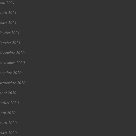
mai 2021
avril 2021
mars 2021
février 2021
janvier 2021
décembre 2020
novembre 2020
octobre 2020
septembre 2020
août 2020
juillet 2020
juin 2020
avril 2020
mars 2020