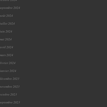
septembre 2024
août 2024
juillet 2024
juin 2024
mai 2024
avril 2024
mars 2024
février 2024
janvier 2024
décembre 2023
novembre 2023
octobre 2023
septembre 2023