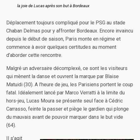
la joie de Lucas après son but à Bordeaux
Déplacement toujours compliqué pour le PSG au stade
Chaban Delmas pour y affronter Bordeaux. Encore invaincu
depuis le début de saison, Paris monte en régime et
commence à avoir quelques certitudes au moment
d’aborder cette rencontre.
Malgré un adversaire décomplexé, ce sont les visiteurs
qui mènent la danse et ouvrent la marque par Blaise
Matuidi (30). A l’heure de jeu, les Parisiens portent le coup
fatal. Idéalement lancé par Marco Verratti à la limite du
hors-jeu, Lucas Moura se présente seul face à Cédric
Carrasso, feinte la passer et piège le gardien qui plonge
du mauvais avant de pouvoir marquer dans le but vide
(64).
Il s’agit