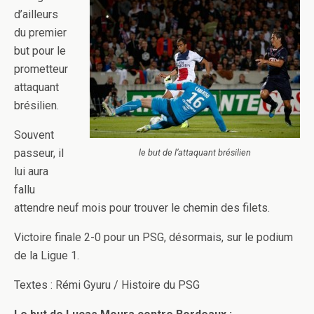
d’ailleurs
du premier
but pour le
prometteur
attaquant
brésilien.
Souvent
passeur, il
le but de l’attaquant brésilien
lui aura
fallu
attendre neuf mois pour trouver le chemin des filets.
Victoire finale 2-0 pour un PSG, désormais, sur le podium
de la Ligue 1.
Textes : Rémi Gyuru / Histoire du PSG