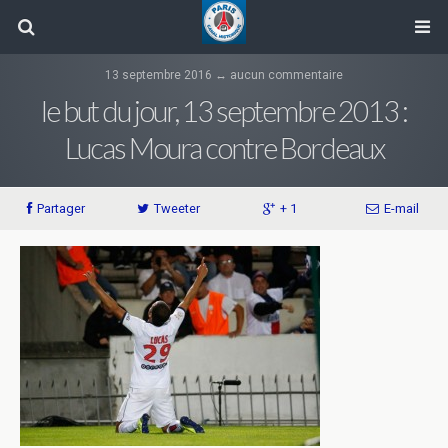
13 septembre 2016 ↔ aucun commentaire
le but du jour, 13 septembre 2013 :
Lucas Moura contre Bordeaux
Partager
Tweeter
+ 1
E-mail