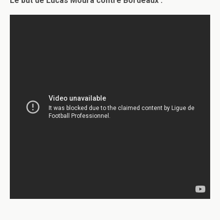
Le but de Lucas Moura contre Bordeaux :