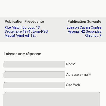
Publication Précédente
Publication Suivante
Le Match Du Jour, 13
Edinson Cavani Contre
Septembre 1974 : Lyon-PSG,
Arsenal, 42 Secondes
Maudit Vendredi 13...
Chrono...
Laisser une réponse
Nom*
Adresse e-mail*
Site Web