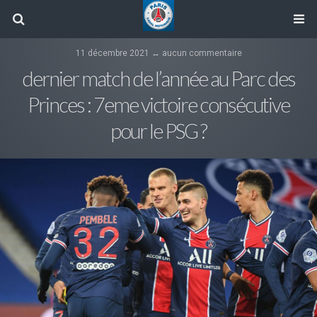
11 décembre 2021 ↔ aucun commentaire
dernier match de l’année au Parc des
Princes : 7eme victoire consécutive
pour le PSG ?