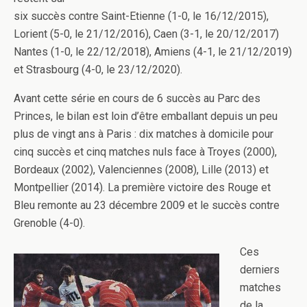
six succès contre Saint-Etienne (1-0, le 16/12/2015),
Lorient (5-0, le 21/12/2016), Caen (3-1, le 20/12/2017)
Nantes (1-0, le 22/12/2018), Amiens (4-1, le 21/12/2019)
et Strasbourg (4-0, le 23/12/2020).
Avant cette série en cours de 6 succès au Parc des
Princes, le bilan est loin d’être emballant depuis un peu
plus de vingt ans à Paris : dix matches à domicile pour
cinq succès et cinq matches nuls face à Troyes (2000),
Bordeaux (2002), Valenciennes (2008), Lille (2013) et
Montpellier (2014). La première victoire des Rouge et
Bleu remonte au 23 décembre 2009 et le succès contre
Grenoble (4-0).
Ces
derniers
matches
de la