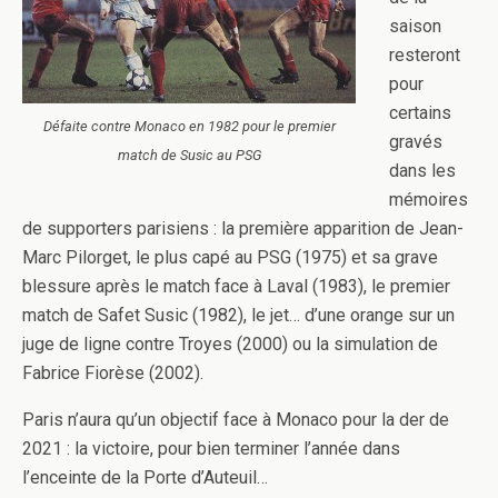
saison
resteront
pour
certains
Défaite contre Monaco en 1982 pour le premier
gravés
match de Susic au PSG
dans les
mémoires
de supporters parisiens : la première apparition de Jean-
Marc Pilorget, le plus capé au PSG (1975) et sa grave
blessure après le match face à Laval (1983), le premier
match de Safet Susic (1982), le jet… d’une orange sur un
juge de ligne contre Troyes (2000) ou la simulation de
Fabrice Fiorèse (2002).
Paris n’aura qu’un objectif face à Monaco pour la der de
2021 : la victoire, pour bien terminer l’année dans
l’enceinte de la Porte d’Auteuil…