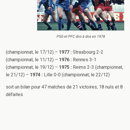
PSG et PFC dos à dos en 1978
(championnat, le 17/12) –
1977 :
Strasbourg 2-2
(championnat, le 11/12) –
1976 :
Rennes 3-1
(championnat, le 19/12) –
1975 :
Reims 2-3 (championnat,
le 21/12) –
1974 :
Lille 0-0 (championnat, le 22/12)
soit un bilan pour 47 matches de 21 victoires, 18 nuls et 8
défaites