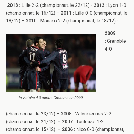
2013 :
Lille 2-2 (championnat, le 22/12) -
2012 :
Lyon 1-0
(championnat, le 16/12) –
2011 :
Lille 0-0 (championnat, le
18/12) –
2010 :
Monaco 2-2 (championnat, le 18/12) -
2009
:
Grenoble
4-0
la victoire 4-0 contre Grenoble en 2009
(championnat, le 23/12) –
2008 :
Valenciennes 2-2
(championnat, le 21/12) –
2007 :
Toulouse 1-2
(championnat, le 15/12) –
2006 :
Nice 0-0 (championnat,