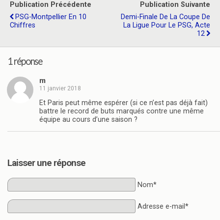
Publication Précédente
Publication Suivante
PSG-Montpellier En 10
Demi-Finale De La Coupe De
Chiffres
La Ligue Pour Le PSG, Acte
12
1 réponse
m
11 janvier 2018
Et Paris peut même espérer (si ce n’est pas déjà fait)
battre le record de buts marqués contre une même
équipe au cours d’une saison ?
Laisser une réponse
Nom*
Adresse e-mail*