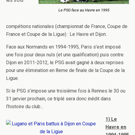
les trois
Le PSG face au Havre en 1995
compétions nationales (championnat de France, Coupe de
France et Coupe de la Ligue) : Le Havre et Dijon.
Face aux Normands en 1994-1995, Paris s’est imposé
une fois pour deux nuls (et une qualification) puis contre
Dijon en 2011-2012, le PSG avait gagné à deux reprises
pour une élimination en 8eme de finale de la Coupe de la
Ligue.
Si le PSG s’impose une troisième fois à Rennes le 30 ou
31 janvier prochain, ce triplé sera donc inédit dans
l’histoire du club…
1) Le
Havre en
1994-1995