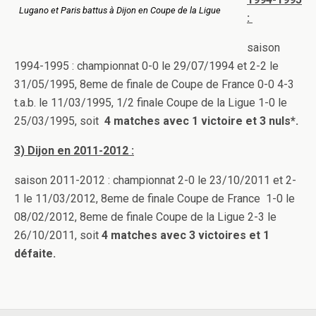
Lugano et Paris battus à Dijon en Coupe de la Ligue
:
saison
1994-1995 : championnat 0-0 le 29/07/1994 et 2-2 le
31/05/1995, 8eme de finale de Coupe de France 0-0 4-3
t.a.b. le 11/03/1995, 1/2 finale Coupe de la Ligue 1-0 le
25/03/1995, soit
4 matches avec 1 victoire et 3 nuls*.
3) Dijon en 2011-2012 :
saison 2011-2012 : championnat 2-0 le 23/10/2011 et 2-
1 le 11/03/2012, 8eme de finale Coupe de France 1-0 le
08/02/2012, 8eme de finale Coupe de la Ligue 2-3 le
26/10/2011, soit
4 matches avec 3 victoires et 1
défaite.