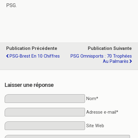
PSG.
Publication Précédente
Publication Suivante
PSG-Brest En 10 Chiffres
PSG Omnisports : 70 Trophées
Au Palmarès
Laisser une réponse
Nom*
Adresse e-mail*
Site Web