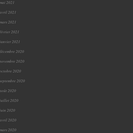
mai 2021
avril 2021
mars 2021
février 2021
janvier 2021
décembre 2020
novembre 2020
octobre 2020
septembre 2020
août 2020
juillet 2020
juin 2020
avril 2020
mars 2020