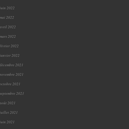
juin 2022
mai 2022
avril 2022
mars 2022
février 2022
janvier 2022
décembre 2021
novembre 2021
octobre 2021
septembre 2021
août 2021
juillet 2021
juin 2021