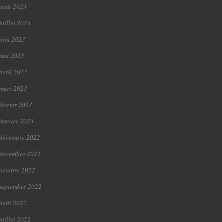
août 2023
juillet 2023
juin 2023
mai 2023
avril 2023
mars 2023
février 2023
janvier 2023
décembre 2022
novembre 2022
octobre 2022
septembre 2022
août 2022
juillet 2022