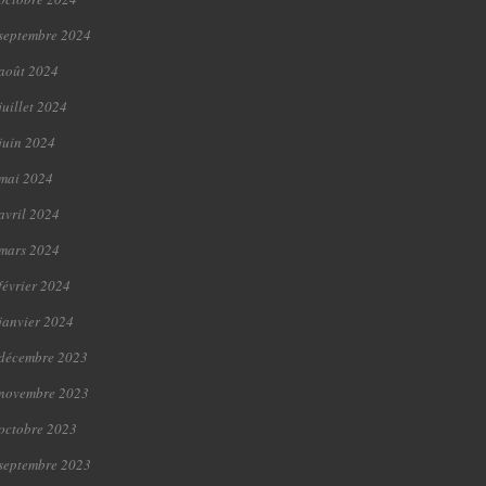
septembre 2024
août 2024
juillet 2024
juin 2024
mai 2024
avril 2024
mars 2024
février 2024
janvier 2024
décembre 2023
novembre 2023
octobre 2023
septembre 2023