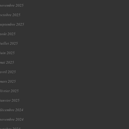
novembre 2025
octobre 2025
septembre 2025
août 2025
juillet 2025
juin 2025
mai 2025
avril 2025
mars 2025
février 2025
janvier 2025
décembre 2024
novembre 2024
octobre 2024