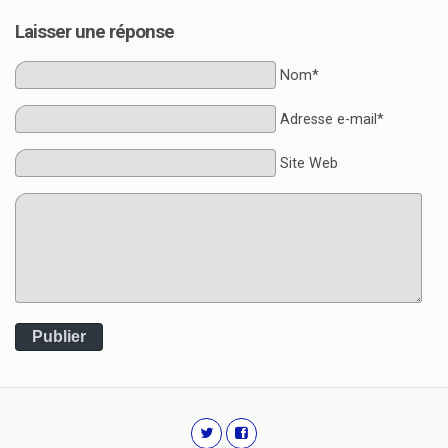
Laisser une réponse
Nom*
Adresse e-mail*
Site Web
Publier