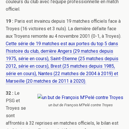
couleurs du club avec l’équipe professionnelle en match
officiel.
19 :
Paris est invaincu depuis 19 matches officiels face à
Troyes (16 victoires et 3 nuls). La dernière défaite face
aux Troyens remonte au 4 novembre 2001 (0-1, à Troyes).
Cette série de 19 matches est aux portes du top 5 dans
l’histoire du club, derrière Angers (29 matches depuis
1975, série en cours), Saint-Etienne (25 matches depuis
2012, série en cours), Brest (25 matches depuis 1985,
série en cours), Nantes (22 matches de 2004 à 2019) et
Marseille (20 matches de 2011 à 2020).
32 :
Le
PSG et
un but de François M’Pelé contre Troyes
Troyes se
sont
affrontés à 32 reprises en matches officiels, le bilan est