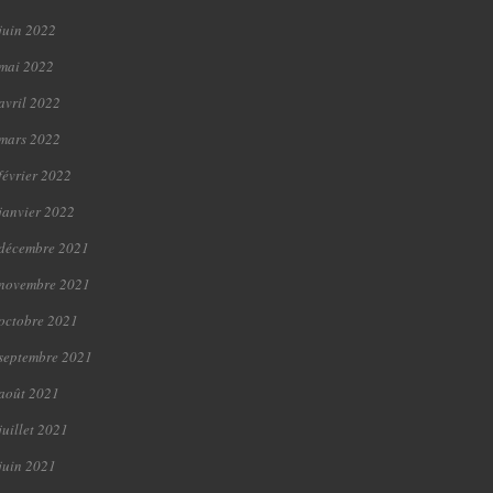
juin 2022
mai 2022
avril 2022
mars 2022
février 2022
janvier 2022
décembre 2021
novembre 2021
octobre 2021
septembre 2021
août 2021
juillet 2021
juin 2021