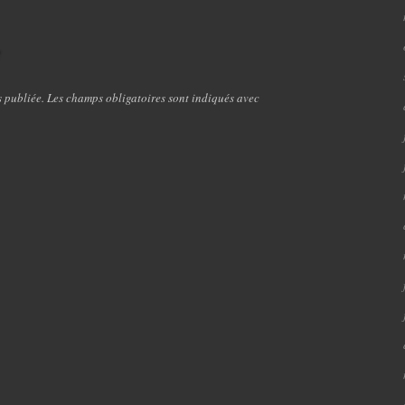
e
s publiée. Les champs obligatoires sont indiqués avec