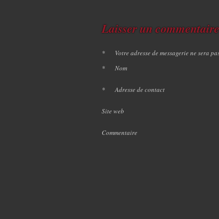
Laisser un commentair
*
Votre adresse de messagerie ne sera pa
*
Nom
*
Adresse de contact
Site web
Commentaire