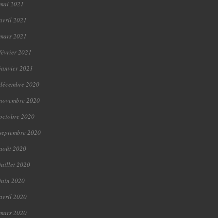
mai 2021
avril 2021
mars 2021
février 2021
janvier 2021
décembre 2020
novembre 2020
octobre 2020
septembre 2020
août 2020
juillet 2020
juin 2020
avril 2020
mars 2020