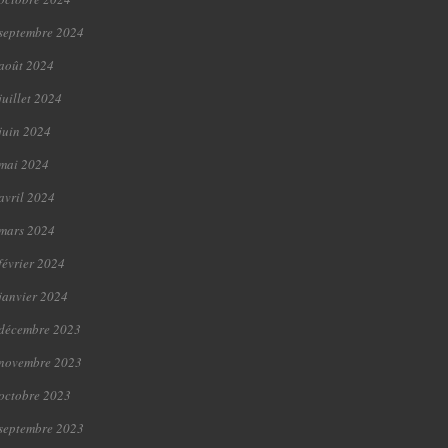
septembre 2024
août 2024
juillet 2024
juin 2024
mai 2024
avril 2024
mars 2024
février 2024
janvier 2024
décembre 2023
novembre 2023
octobre 2023
septembre 2023