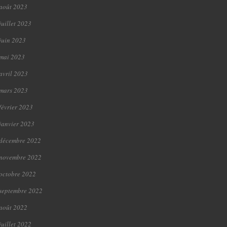
août 2023
juillet 2023
juin 2023
mai 2023
avril 2023
mars 2023
février 2023
janvier 2023
décembre 2022
novembre 2022
octobre 2022
septembre 2022
août 2022
juillet 2022