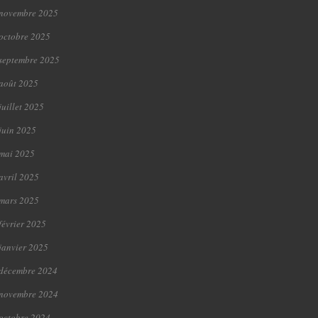
novembre 2025
octobre 2025
septembre 2025
août 2025
juillet 2025
juin 2025
mai 2025
avril 2025
mars 2025
février 2025
janvier 2025
décembre 2024
novembre 2024
octobre 2024