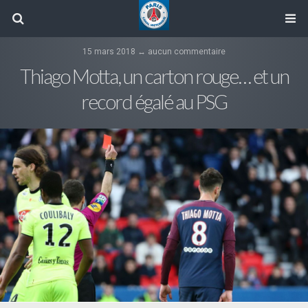
15 mars 2018 ↔ aucun commentaire
Thiago Motta, un carton rouge… et un
record égalé au PSG