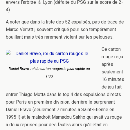
envers l’arbitre à Lyon (défaite du PSG sur le score de 2-
4).
A noter que dans la liste des 52 expulsés, pas de trace de
Marco Verratti, souvent critiqué pour son tempérament
bouillant mais très rarement violent sur les pelouses.
Ce carton
rouge reçu
après
Daniel Bravo, roi du carton rouges le plus rapide au
seulement
PSG
16 minutes
de jeu fait
entrer Thiago Motta dans le top 4 des expulsions directs
pour Paris en première division, derrière le surprenant
Daniel Bravo (seulement 7 minutes à Saint-Etienne en
1995 !) et le maladroit Mamadou Sakho qui avait vu rouge
à deux reprises pour des fautes alors qu’il était en