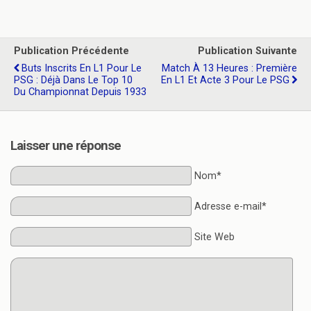
Publication Précédente
Publication Suivante
Buts Inscrits En L1 Pour Le
Match À 13 Heures : Première
PSG : Déjà Dans Le Top 10
En L1 Et Acte 3 Pour Le PSG
Du Championnat Depuis 1933
Laisser une réponse
Nom*
Adresse e-mail*
Site Web