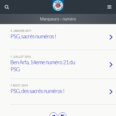
Marqueurs › numéro
5 JANVIER 2017
PSG, sacrés numéros !
1 JUILLET 2016
Ben Arfa, 14eme numéro 21 du
PSG
7 AOÛT 2014
PSG, des sacrés numéros !