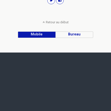
Retour au début
Mobile
Bureau