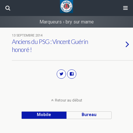
Marqueurs › bry sur marne
13 SEPTEMBRE 2014
Anciens du PSG : Vincent Guérin
honoré !
Retour au début
Mobile
Bureau