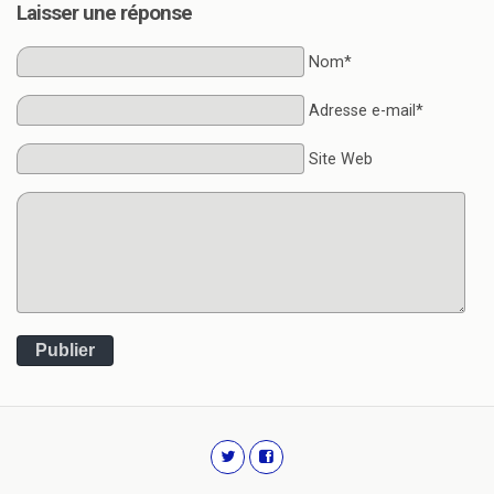
Laisser une réponse
Nom*
Adresse e-mail*
Site Web
Publier