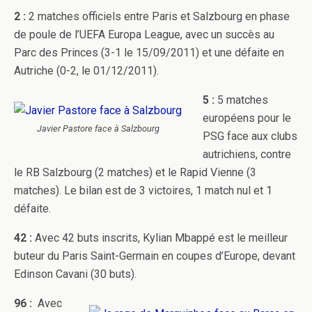
2 :
2 matches officiels entre Paris et Salzbourg en phase
de poule de l’UEFA Europa League, avec un succès au
Parc des Princes (3-1 le 15/09/2011) et une défaite en
Autriche (0-2, le 01/12/2011).
5 :
5 matches
européens pour le
Javier Pastore face à Salzbourg
PSG face aux clubs
autrichiens, contre
le RB Salzbourg (2 matches) et le Rapid Vienne (3
matches). Le bilan est de 3 victoires, 1 match nul et 1
défaite.
42 :
Avec 42 buts inscrits, Kylian Mbappé est le meilleur
buteur du Paris Saint-Germain en coupes d’Europe, devant
Edinson Cavani (30 buts).
96 :
Avec