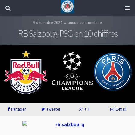
9 décembre 2024 ↔ aucun commentaire
RB Salzboug-PSG en 10 chiffres
Partager
Tweeter
+ 1
E-mail