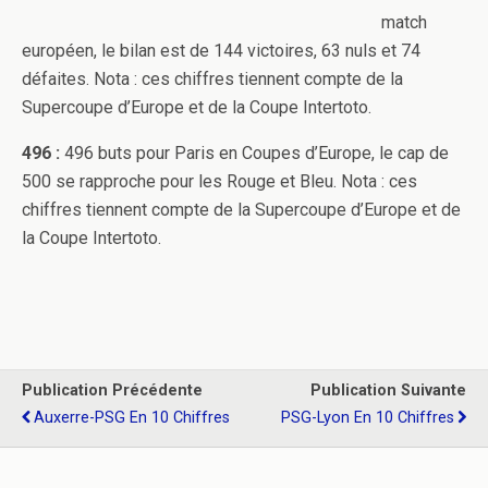
match
européen, le bilan est de 144 victoires, 63 nuls et 74
défaites. Nota : ces chiffres tiennent compte de la
Supercoupe d’Europe et de la Coupe Intertoto.
496 :
496 buts pour Paris en Coupes d’Europe, le cap de
500 se rapproche pour les Rouge et Bleu. Nota : ces
chiffres tiennent compte de la Supercoupe d’Europe et de
la Coupe Intertoto.
Publication Précédente
Publication Suivante
Auxerre-PSG En 10 Chiffres
PSG-Lyon En 10 Chiffres