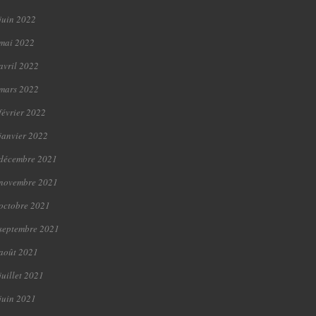
juin 2022
mai 2022
avril 2022
mars 2022
février 2022
janvier 2022
décembre 2021
novembre 2021
octobre 2021
septembre 2021
août 2021
juillet 2021
juin 2021