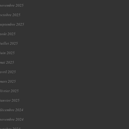
novembre 2025
octobre 2025
septembre 2025
août 2025
juillet 2025
juin 2025
mai 2025
avril 2025
mars 2025
février 2025
janvier 2025
décembre 2024
novembre 2024
octobre 2024