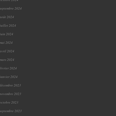
septembre 2024
août 2024
juillet 2024
juin 2024
mai 2024
avril 2024
mars 2024
février 2024
janvier 2024
décembre 2023
novembre 2023
octobre 2023
septembre 2023