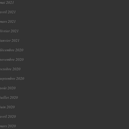
mai 2021
avril 2021
mars 2021
février 2021
janvier 2021
décembre 2020
novembre 2020
octobre 2020
septembre 2020
août 2020
juillet 2020
juin 2020
avril 2020
mars 2020