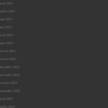
août 2023
juillet 2023
juin 2023
mai 2023
avril 2023
mars 2023
février 2023
janvier 2023
décembre 2022
novembre 2022
octobre 2022
septembre 2022
août 2022
juillet 2022