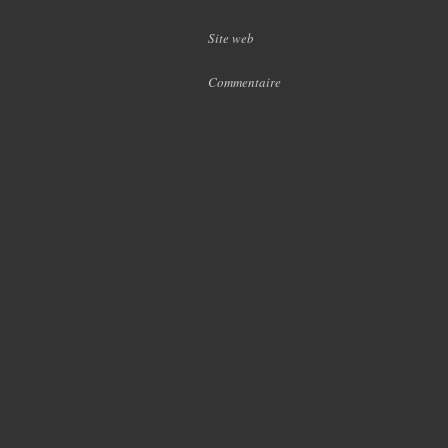
Site web
Commentaire