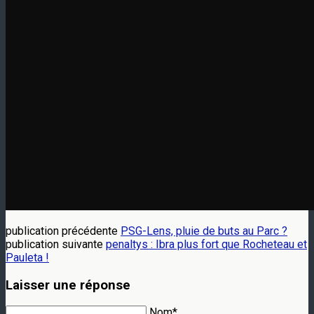
publication précédente
PSG-Lens, pluie de buts au Parc ?
publication suivante
penaltys : Ibra plus fort que Rocheteau et
Pauleta !
Laisser une réponse
Nom*