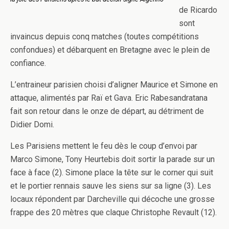
de Ricardo
sont
invaincus depuis conq matches (toutes compétitions
confondues) et débarquent en Bretagne avec le plein de
confiance.
L’entraineur parisien choisi d’aligner Maurice et Simone en
attaque, alimentés par Raï et Gava. Eric Rabesandratana
fait son retour dans le onze de départ, au détriment de
Didier Domi.
Les Parisiens mettent le feu dès le coup d’envoi par
Marco Simone, Tony Heurtebis doit sortir la parade sur un
face à face (2). Simone place la tête sur le corner qui suit
et le portier rennais sauve les siens sur sa ligne (3). Les
locaux répondent par Darcheville qui décoche une grosse
frappe des 20 mètres que claque Christophe Revault (12).