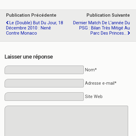
Publication Précédente
Publication Suivante
Le (double) But Du Jour, 18
Dernier Match De L'année Du
Décembre 2010 : Nenê
PSG : Bilan Très Mitigé Au
Contre Monaco
Parc Des Princes...
Laisser une réponse
Nom*
Adresse e-mail*
Site Web