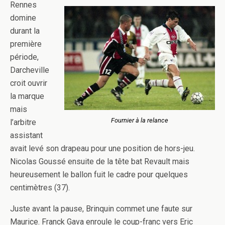
Rennes
domine
durant la
première
période,
Darcheville
croit ouvrir
la marque
mais
Fournier à la relance
l’arbitre
assistant
avait levé son drapeau pour une position de hors-jeu.
Nicolas Goussé ensuite de la tête bat Revault mais
heureusement le ballon fuit le cadre pour quelques
centimètres (37).
Juste avant la pause, Brinquin commet une faute sur
Maurice. Franck Gava enroule le coup-franc vers Eric