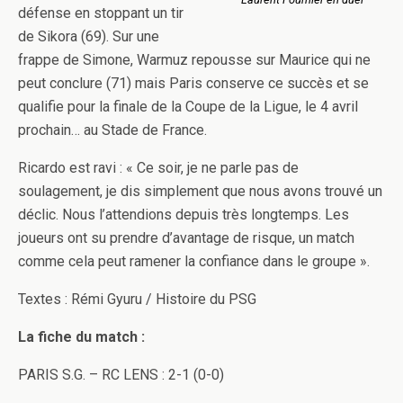
défense en stoppant un tir
de Sikora (69). Sur une
frappe de Simone, Warmuz repousse sur Maurice qui ne
peut conclure (71) mais Paris conserve ce succès et se
qualifie pour la finale de la Coupe de la Ligue, le 4 avril
prochain… au Stade de France.
Ricardo est ravi : « Ce soir, je ne parle pas de
soulagement, je dis simplement que nous avons trouvé un
déclic. Nous l’attendions depuis très longtemps. Les
joueurs ont su prendre d’avantage de risque, un match
comme cela peut ramener la confiance dans le groupe ».
Textes : Rémi Gyuru / Histoire du PSG
La fiche du match :
PARIS S.G. – RC LENS : 2-1 (0-0)