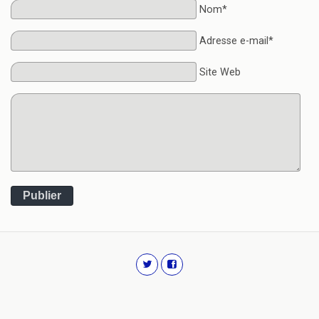
Nom*
Adresse e-mail*
Site Web
Publier