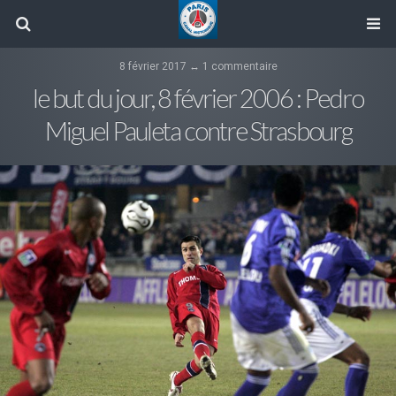
8 février 2017 ↔ 1 commentaire
le but du jour, 8 février 2006 : Pedro
Miguel Pauleta contre Strasbourg