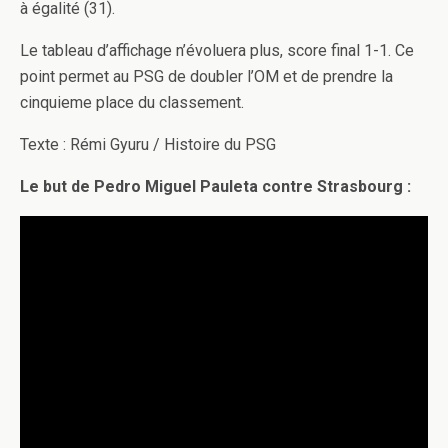
à égalité (31).
Le tableau d’affichage n’évoluera plus, score final 1-1. Ce
point permet au PSG de doubler l’OM et de prendre la
cinquieme place du classement.
Texte : Rémi Gyuru / Histoire du PSG
Le but de Pedro Miguel Pauleta contre Strasbourg :