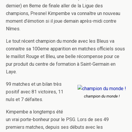
dernier) en 8eme de finale aller de la Ligue des
champions, Presnel Kimpembe va connaître un nouveau
moment d’émotion si il joue demain après-midi contre
Nîmes.
Le tout récent champion du monde avec les Bleus va
connaitre sa 100eme apparition en matches officiels sous
le maillot Rouge et Bleu, une belle récompense pour ce
pur produit du centre de formation à Saint-Germain en
Laye.
99 matches et un bilan très
positif avec 81 victoires, 11
champion du monde !
nuls et 7 défaites.
Kimpembe a longtemps été
un vrai porte-bonheur pour le PSG. Lors de ses 49
premiers matches, depuis ses débuts avec les