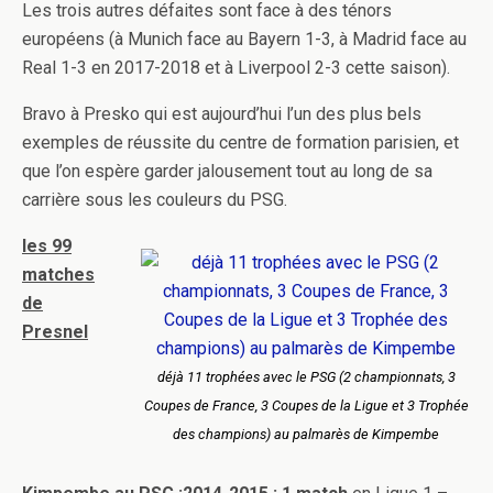
Les trois autres défaites sont face à des ténors
européens (à Munich face au Bayern 1-3, à Madrid face au
Real 1-3 en 2017-2018 et à Liverpool 2-3 cette saison).
Bravo à Presko qui est aujourd’hui l’un des plus bels
exemples de réussite du centre de formation parisien, et
que l’on espère garder jalousement tout au long de sa
carrière sous les couleurs du PSG.
les 99
matches
de
Presnel
déjà 11 trophées avec le PSG (2 championnats, 3
Coupes de France, 3 Coupes de la Ligue et 3 Trophée
des champions) au palmarès de Kimpembe