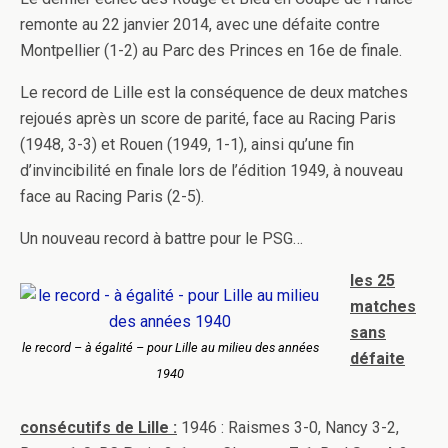
remonte au 22 janvier 2014, avec une défaite contre
Montpellier (1-2) au Parc des Princes en 16e de finale.
Le record de Lille est la conséquence de deux matches
rejoués après un score de parité, face au Racing Paris
(1948, 3-3) et Rouen (1949, 1-1), ainsi qu’une fin
d’invincibilité en finale lors de l’édition 1949, à nouveau
face au Racing Paris (2-5).
Un nouveau record à battre pour le PSG…
les 25
matches
sans
le record – à égalité – pour Lille au milieu des années
défaite
1940
consécutifs de Lille :
1946 : Raismes 3-0, Nancy 3-2,