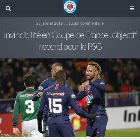
23 janvier 2019 ↔ aucun commentaire
invincibilité en Coupe de France : objectif
record pour le PSG