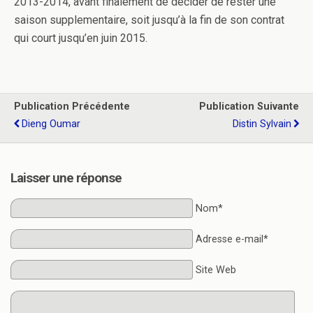
2013-2014, avant finalement de décider de rester une
saison supplementaire, soit jusqu’à la fin de son contrat
qui court jusqu’en juin 2015.
Publication Précédente
Publication Suivante
Dieng Oumar
Distin Sylvain
Laisser une réponse
Nom*
Adresse e-mail*
Site Web