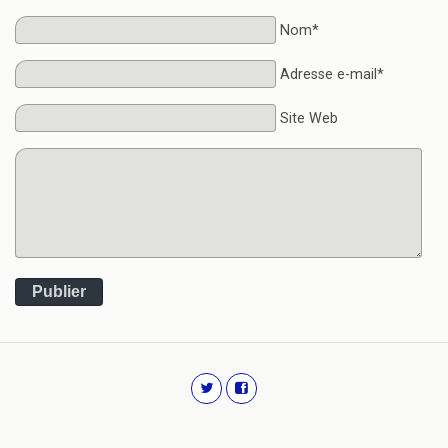
Nom*
Adresse e-mail*
Site Web
Publier