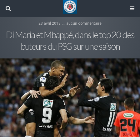
23 avril 2018 ↔ aucun commentaire
Di Maria et Mbappé, dans le top 20 des
buteurs du PSG sur une saison