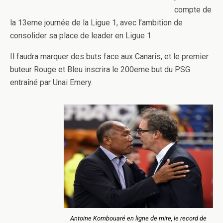
compte de
la 13eme journée de la Ligue 1, avec l’ambition de
consolider sa place de leader en Ligue 1.
Il faudra marquer des buts face aux Canaris, et le premier
buteur Rouge et Bleu inscrira le 200eme but du PSG
entraîné par Unai Emery.
Antoine Kombouaré en ligne de mire, le record de