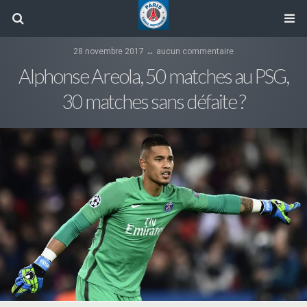
28 novembre 2017 ↔ aucun commentaire
Alphonse Areola, 50 matches au PSG,
30 matches sans défaite ?