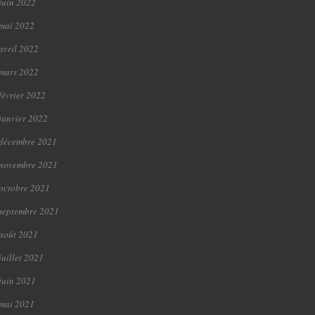
juin 2022
mai 2022
avril 2022
mars 2022
février 2022
janvier 2022
décembre 2021
novembre 2021
octobre 2021
septembre 2021
août 2021
juillet 2021
juin 2021
mai 2021