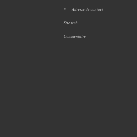
*
Adresse de contact
Site web
Commentaire