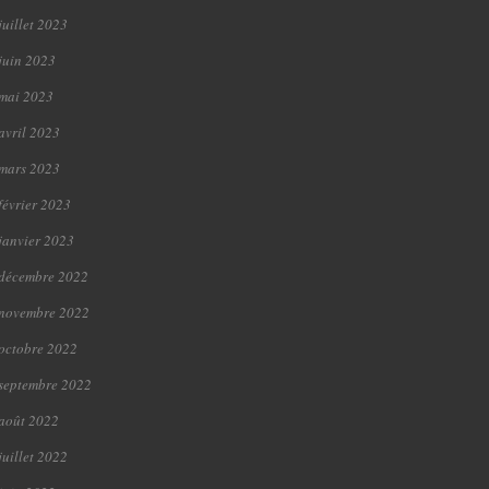
juillet 2023
juin 2023
mai 2023
avril 2023
mars 2023
février 2023
janvier 2023
décembre 2022
novembre 2022
octobre 2022
septembre 2022
août 2022
juillet 2022