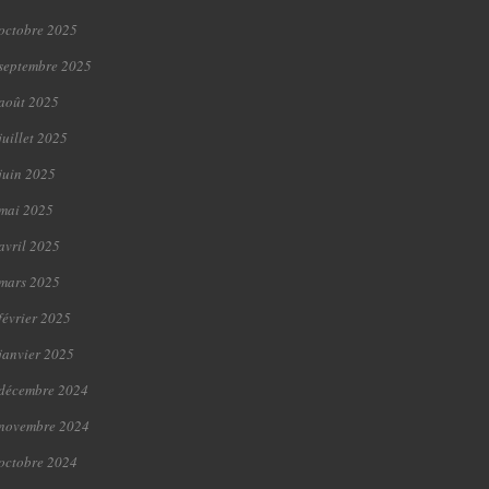
octobre 2025
septembre 2025
août 2025
juillet 2025
juin 2025
mai 2025
avril 2025
mars 2025
février 2025
janvier 2025
décembre 2024
novembre 2024
octobre 2024