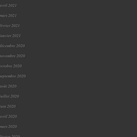
avril 2021
mars 2021
février 2021
janvier 2021
décembre 2020
novembre 2020
octobre 2020
septembre 2020
août 2020
juillet 2020
juin 2020
avril 2020
mars 2020
février 2020