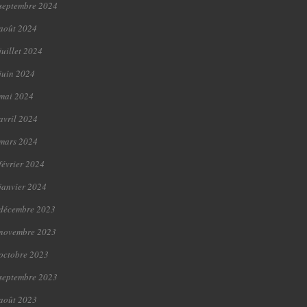
septembre 2024
août 2024
juillet 2024
juin 2024
mai 2024
avril 2024
mars 2024
février 2024
janvier 2024
décembre 2023
novembre 2023
octobre 2023
septembre 2023
août 2023