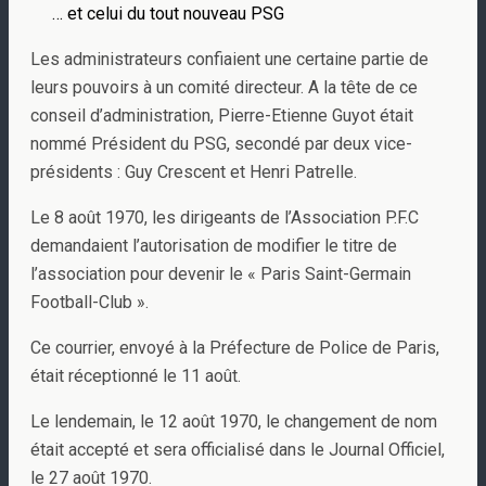
… et celui du tout nouveau PSG
Les administrateurs confiaient une certaine partie de
leurs pouvoirs à un comité directeur. A la tête de ce
conseil d’administration, Pierre-Etienne Guyot était
nommé Président du PSG, secondé par deux vice-
présidents : Guy Crescent et Henri Patrelle.
Le 8 août 1970, les dirigeants de l’Association P.F.C
demandaient l’autorisation de modifier le titre de
l’association pour devenir le « Paris Saint-Germain
Football-Club ».
Ce courrier, envoyé à la Préfecture de Police de Paris,
était réceptionné le 11 août.
Le lendemain, le 12 août 1970, le changement de nom
était accepté et sera officialisé dans le Journal Officiel,
le 27 août 1970.