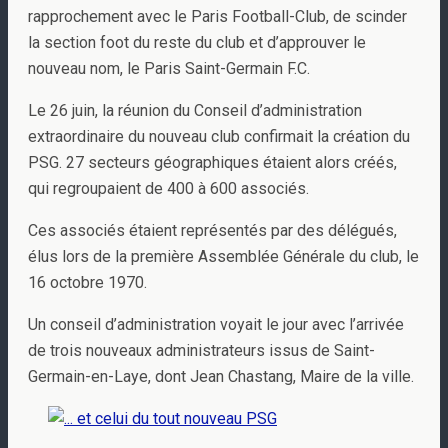
rapprochement avec le Paris Football-Club, de scinder
la section foot du reste du club et d’approuver le
nouveau nom, le Paris Saint-Germain F.C.
Le 26 juin, la réunion du Conseil d’administration
extraordinaire du nouveau club confirmait la création du
PSG. 27 secteurs géographiques étaient alors créés,
qui regroupaient de 400 à 600 associés.
Ces associés étaient représentés par des délégués,
élus lors de la première Assemblée Générale du club, le
16 octobre 1970.
Un conseil d’administration voyait le jour avec l’arrivée
de trois nouveaux administrateurs issus de Saint-
Germain-en-Laye, dont Jean Chastang, Maire de la ville.