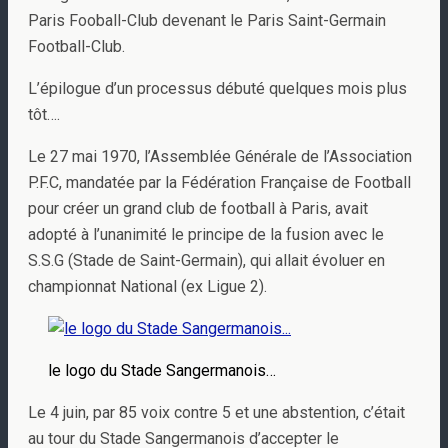
Paris Fooball-Club devenant le Paris Saint-Germain
Football-Club.
L’épilogue d’un processus débuté quelques mois plus
tôt….
Le 27 mai 1970, l’Assemblée Générale de l’Association
P.F.C, mandatée par la Fédération Française de Football
pour créer un grand club de football à Paris, avait
adopté à l’unanimité le principe de la fusion avec le
S.S.G (Stade de Saint-Germain), qui allait évoluer en
championnat National (ex Ligue 2).
le logo du Stade Sangermanois…
Le 4 juin, par 85 voix contre 5 et une abstention, c’était
au tour du Stade Sangermanois d’accepter le