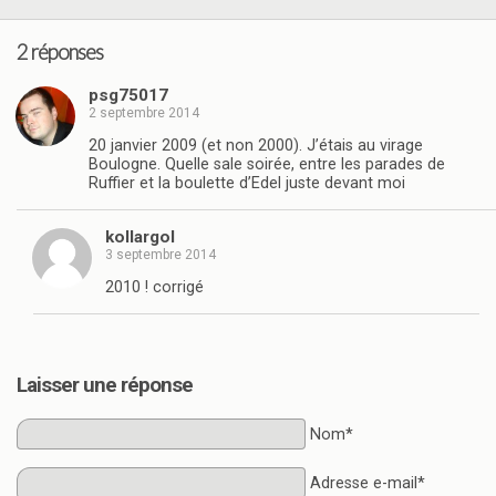
2 réponses
psg75017
2 septembre 2014
20 janvier 2009 (et non 2000). J’étais au virage
Boulogne. Quelle sale soirée, entre les parades de
Ruffier et la boulette d’Edel juste devant moi
kollargol
3 septembre 2014
2010 ! corrigé
Laisser une réponse
Nom*
Adresse e-mail*