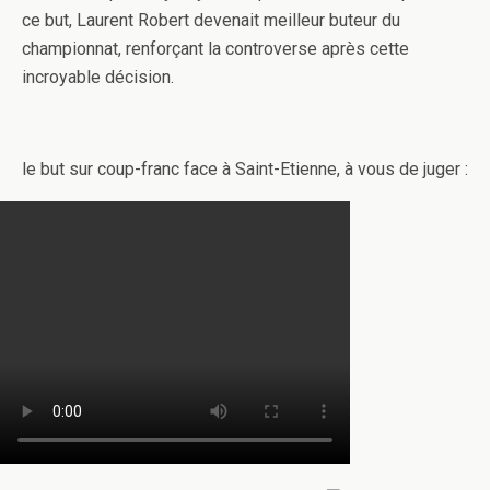
ce but, Laurent Robert devenait meilleur buteur du
championnat, renforçant la controverse après cette
incroyable décision.
le but sur coup-franc face à Saint-Etienne, à vous de juger :