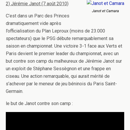
2) Jérémie Janot (7 août 2010)
Janot et Camara
C’est dans un Parc des Princes
dramatiquement vide après
l’officialisation du Plan Leproux (moins de 23.000
spectateurs) que le PSG débute remarquablement sa
saison en championnat. Une victoire 3-1 face aux Verts et
Paris devient le premier leader du championnat, avec un
but contre son camp du malheureux de Jérémie Janot sur
un exploit de Stéphane Sessègnon et une frappe en
ciseau. Une action remarquable, qui aurait mérité de
s’achever par le meneur de jeu béninois du Paris Saint-
Germain.
le but de Janot contre son camp :