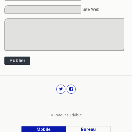
Site Web
Publier
Retour au début
Mobile
Bureau