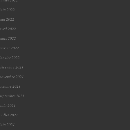
juillet 2022
juin 2022
mai 2022
avril 2022
mars 2022
février 2022
janvier 2022
décembre 2021
novembre 2021
octobre 2021
septembre 2021
août 2021
juillet 2021
juin 2021