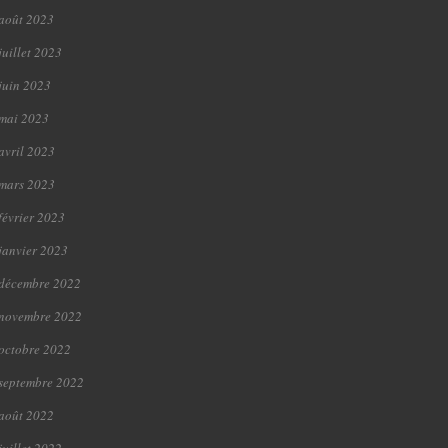
août 2023
juillet 2023
juin 2023
mai 2023
avril 2023
mars 2023
février 2023
janvier 2023
décembre 2022
novembre 2022
octobre 2022
septembre 2022
août 2022