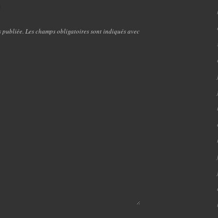
e
s publiée. Les champs obligatoires sont indiqués avec