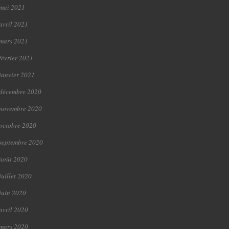
mai 2021
avril 2021
mars 2021
février 2021
janvier 2021
décembre 2020
novembre 2020
octobre 2020
septembre 2020
août 2020
juillet 2020
juin 2020
avril 2020
mars 2020