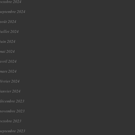
octobre 2024
septembre 2024
août 2024
juillet 2024
juin 2024
mai 2024
avril 2024
mars 2024
février 2024
janvier 2024
décembre 2023
novembre 2023
octobre 2023
septembre 2023