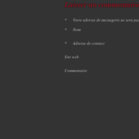
Laisser un commentair
*
Votre adresse de messagerie ne sera pa
*
Nom
*
Adresse de contact
Site web
Commentaire