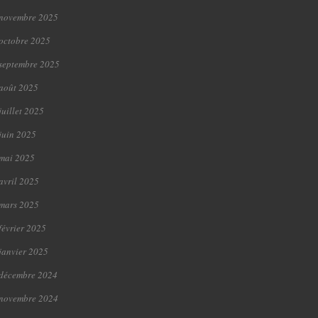
novembre 2025
octobre 2025
septembre 2025
août 2025
juillet 2025
juin 2025
mai 2025
avril 2025
mars 2025
février 2025
janvier 2025
décembre 2024
novembre 2024