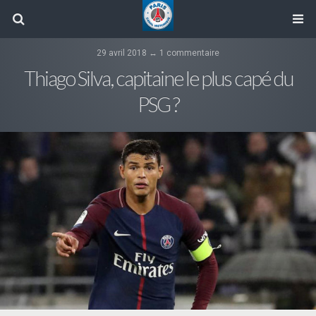
29 avril 2018 ↔ 1 commentaire
Thiago Silva, capitaine le plus capé du
PSG ?