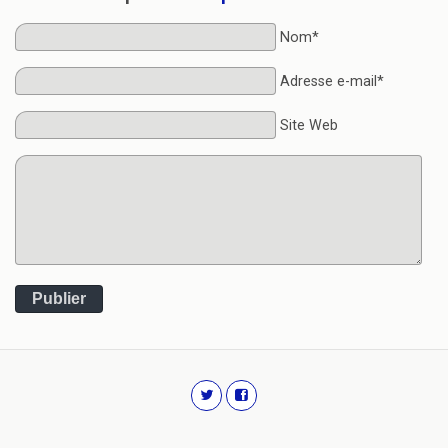
Nom*
Adresse e-mail*
Site Web
Publier