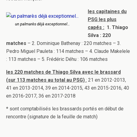
les capitaines du
PSG les plus
un palmarès déjà exceptionnel…
capés :
1. Thiago
Silva : 220
matches
– 2. Dominique Bathenay : 220 matches – 3.
Pedro Miguel Pauleta : 114 matches – 4. Claude Makelele
: 113 matches – 5. Frédéric Déhu : 106 matches
les 220 matches de Thiago Silva avec le brassard
(sur 113 matches au total au PSG)
:
21 en 2012-2013,
41 en 2013-2014, 39 en 2014-2015, 43 en 2015-2016, 40
en 2016-2017, 36 en 2017-2018
* sont comptabilisés les brassards portés en début de
rencontre (signature de la feuille de match)