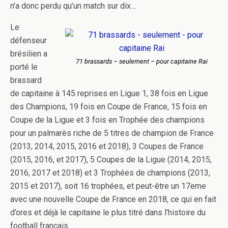
n’a donc perdu qu’un match sur dix…
Le
défenseur
brésilien a
71 brassards – seulement – pour capitaine Rai
porté le
brassard
de capitaine à 145 reprises en Ligue 1, 38 fois en Ligue
des Champions, 19 fois en Coupe de France, 15 fois en
Coupe de la Ligue et 3 fois en Trophée des champions
pour un palmarès riche de 5 titres de champion de France
(2013, 2014, 2015, 2016 et 2018), 3 Coupes de France
(2015, 2016, et 2017), 5 Coupes de la Ligue (2014, 2015,
2016, 2017 et 2018) et 3 Trophées de champions (2013,
2015 et 2017), soit 16 trophées, et peut-être un 17eme
avec une nouvelle Coupe de France en 2018, ce qui en fait
d’ores et déjà le capitaine le plus titré dans l’histoire du
football français.