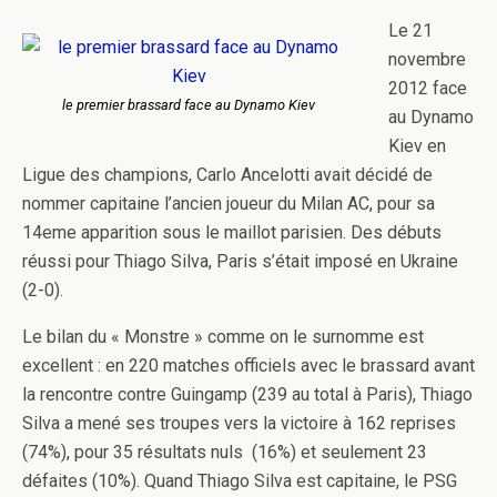
Le 21
novembre
2012 face
le premier brassard face au Dynamo Kiev
au Dynamo
Kiev en
Ligue des champions, Carlo Ancelotti avait décidé de
nommer capitaine l’ancien joueur du Milan AC, pour sa
14eme apparition sous le maillot parisien. Des débuts
réussi pour Thiago Silva, Paris s’était imposé en Ukraine
(2-0).
Le bilan du « Monstre » comme on le surnomme est
excellent : en 220 matches officiels avec le brassard avant
la rencontre contre Guingamp (239 au total à Paris), Thiago
Silva a mené ses troupes vers la victoire à 162 reprises
(74%), pour 35 résultats nuls (16%) et seulement 23
défaites (10%). Quand Thiago Silva est capitaine, le PSG