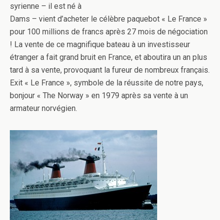
syrienne – il est né à
Dams – vient d’acheter le célèbre paquebot « Le France »
pour 100 millions de francs après 27 mois de négociation
! La vente de ce magnifique bateau à un investisseur
étranger a fait grand bruit en France, et aboutira un an plus
tard à sa vente, provoquant la fureur de nombreux français.
Exit « Le France », symbole de la réussite de notre pays,
bonjour « The Norway » en 1979 après sa vente à un
armateur norvégien.