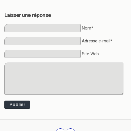
Laisser une réponse
Nom*
Adresse e-mail*
Site Web
Publier