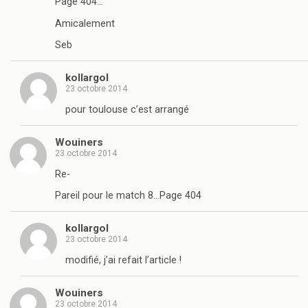
Page 404…
Amicalement
Seb
kollargol
23 octobre 2014
pour toulouse c’est arrangé
Wouiners
23 octobre 2014
Re-
Pareil pour le match 8…Page 404
kollargol
23 octobre 2014
modifié, j’ai refait l’article !
Wouiners
23 octobre 2014