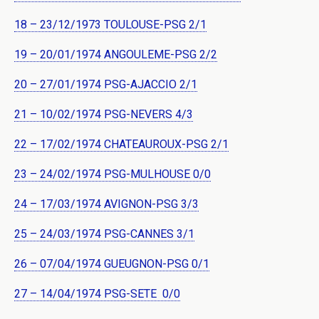
18 – 23/12/1973 TOULOUSE-PSG 2/1
19 – 20/01/1974 ANGOULEME-PSG 2/2
20 – 27/01/1974 PSG-AJACCIO 2/1
21 – 10/02/1974 PSG-NEVERS 4/3
22 – 17/02/1974 CHATEAUROUX-PSG 2/1
23 – 24/02/1974 PSG-MULHOUSE 0/0
24 – 17/03/1974 AVIGNON-PSG 3/3
25 – 24/03/1974 PSG-CANNES 3/1
26 – 07/04/1974 GUEUGNON-PSG 0/1
27 – 14/04/1974 PSG-SETE 0/0