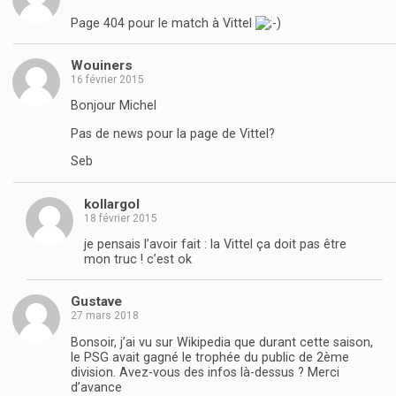
Page 404 pour le match à Vittel
Wouiners
16 février 2015
Bonjour Michel
Pas de news pour la page de Vittel?
Seb
kollargol
18 février 2015
je pensais l’avoir fait : la Vittel ça doit pas être
mon truc ! c’est ok
Gustave
27 mars 2018
Bonsoir, j’ai vu sur Wikipedia que durant cette saison,
le PSG avait gagné le trophée du public de 2ème
division. Avez-vous des infos là-dessus ? Merci
d’avance