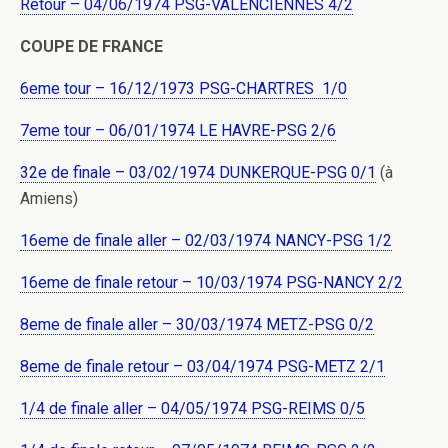
Retour – 04/06/1974 PSG-VALENCIENNES 4/2
COUPE DE FRANCE
6eme tour – 16/12/1973 PSG-CHARTRES 1/0
7eme tour – 06/01/1974 LE HAVRE-PSG 2/6
32e de finale – 03/02/1974 DUNKERQUE-PSG 0/1
(à
Amiens)
16eme de finale aller – 02/03/1974 NANCY-PSG 1/2
16eme de finale retour – 10/03/1974 PSG-NANCY 2/2
8eme de finale aller – 30/03/1974 METZ-PSG 0/2
8eme de finale retour – 03/04/1974 PSG-METZ 2/1
1/4 de finale aller – 04/05/1974 PSG-REIMS 0/5