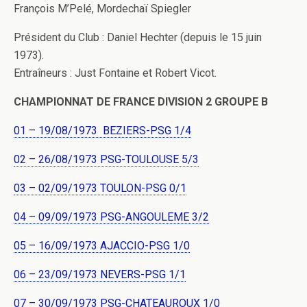
François M’Pelé, Mordechaï Spiegler
Président du Club : Daniel Hechter (depuis le 15 juin
1973).
Entraîneurs : Just Fontaine et Robert Vicot.
CHAMPIONNAT DE FRANCE DIVISION 2 GROUPE B
01 – 19/08/1973 BEZIERS-PSG 1/4
02 – 26/08/1973 PSG-TOULOUSE 5/3
03 – 02/09/1973 TOULON-PSG 0/1
04 – 09/09/1973 PSG-ANGOULEME 3/2
05 – 16/09/1973 AJACCIO-PSG 1/0
06 – 23/09/1973 NEVERS-PSG 1/1
07 – 30/09/1973 PSG-CHATEAUROUX 1/0