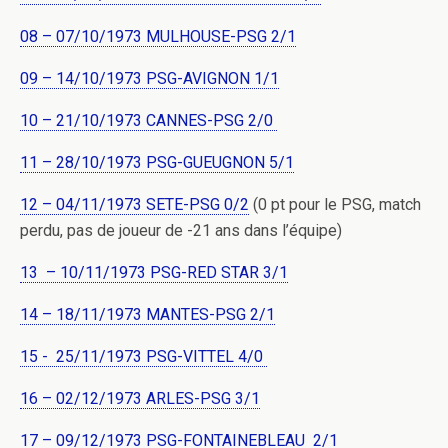
08 – 07/10/1973 MULHOUSE-PSG 2/1
09 – 14/10/1973 PSG-AVIGNON 1/1
10 – 21/10/1973 CANNES-PSG 2/0
11 – 28/10/1973 PSG-GUEUGNON 5/1
12 – 04/11/1973 SETE-PSG 0/2
(0 pt pour le PSG, match
perdu, pas de joueur de -21 ans dans l’équipe)
13 – 10/11/1973 PSG-RED STAR 3/1
14 – 18/11/1973 MANTES-PSG 2/1
15 - 25/11/1973 PSG-VITTEL 4/0
16 – 02/12/1973 ARLES-PSG 3/1
17 – 09/12/1973 PSG-FONTAINEBLEAU 2/1