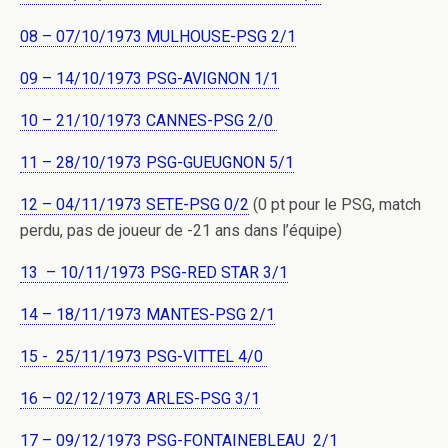
08 – 07/10/1973 MULHOUSE-PSG 2/1
09 – 14/10/1973 PSG-AVIGNON 1/1
10 – 21/10/1973 CANNES-PSG 2/0
11 – 28/10/1973 PSG-GUEUGNON 5/1
12 – 04/11/1973 SETE-PSG 0/2
(0 pt pour le PSG, match
perdu, pas de joueur de -21 ans dans l’équipe)
13 – 10/11/1973 PSG-RED STAR 3/1
14 – 18/11/1973 MANTES-PSG 2/1
15 - 25/11/1973 PSG-VITTEL 4/0
16 – 02/12/1973 ARLES-PSG 3/1
17 – 09/12/1973 PSG-FONTAINEBLEAU 2/1