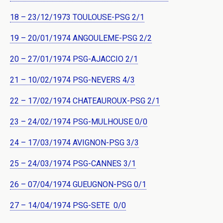
18 – 23/12/1973 TOULOUSE-PSG 2/1
19 – 20/01/1974 ANGOULEME-PSG 2/2
20 – 27/01/1974 PSG-AJACCIO 2/1
21 – 10/02/1974 PSG-NEVERS 4/3
22 – 17/02/1974 CHATEAUROUX-PSG 2/1
23 – 24/02/1974 PSG-MULHOUSE 0/0
24 – 17/03/1974 AVIGNON-PSG 3/3
25 – 24/03/1974 PSG-CANNES 3/1
26 – 07/04/1974 GUEUGNON-PSG 0/1
27 – 14/04/1974 PSG-SETE 0/0