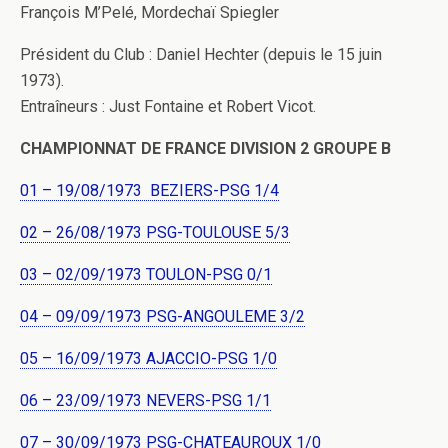
François M’Pelé, Mordechaï Spiegler
Président du Club : Daniel Hechter (depuis le 15 juin
1973).
Entraîneurs : Just Fontaine et Robert Vicot.
CHAMPIONNAT DE FRANCE DIVISION 2 GROUPE B
01 – 19/08/1973 BEZIERS-PSG 1/4
02 – 26/08/1973 PSG-TOULOUSE 5/3
03 – 02/09/1973 TOULON-PSG 0/1
04 – 09/09/1973 PSG-ANGOULEME 3/2
05 – 16/09/1973 AJACCIO-PSG 1/0
06 – 23/09/1973 NEVERS-PSG 1/1
07 – 30/09/1973 PSG-CHATEAUROUX 1/0