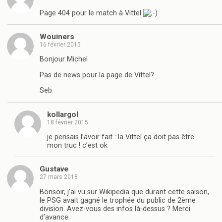
Page 404 pour le match à Vittel
Wouiners
16 février 2015
Bonjour Michel
Pas de news pour la page de Vittel?
Seb
kollargol
18 février 2015
je pensais l’avoir fait : la Vittel ça doit pas être
mon truc ! c’est ok
Gustave
27 mars 2018
Bonsoir, j’ai vu sur Wikipedia que durant cette saison,
le PSG avait gagné le trophée du public de 2ème
division. Avez-vous des infos là-dessus ? Merci
d’avance