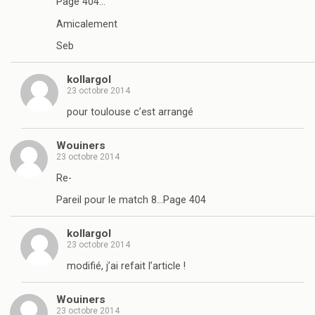
Page 404…
Amicalement
Seb
kollargol
23 octobre 2014
pour toulouse c’est arrangé
Wouiners
23 octobre 2014
Re-
Pareil pour le match 8…Page 404
kollargol
23 octobre 2014
modifié, j’ai refait l’article !
Wouiners
23 octobre 2014