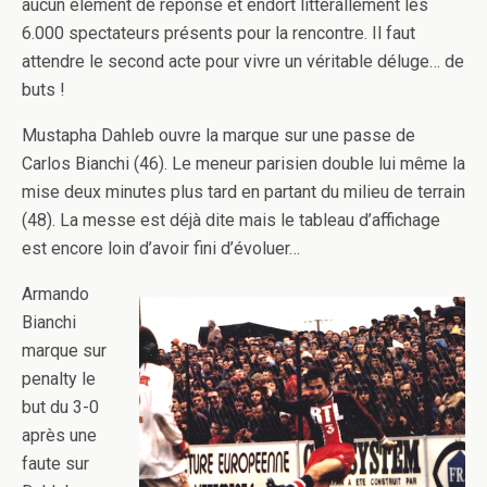
aucun élément de réponse et endort littérallement les
6.000 spectateurs présents pour la rencontre. Il faut
attendre le second acte pour vivre un véritable déluge… de
buts !
Mustapha Dahleb ouvre la marque sur une passe de
Carlos Bianchi (46). Le meneur parisien double lui même la
mise deux minutes plus tard en partant du milieu de terrain
(48). La messe est déjà dite mais le tableau d’affichage
est encore loin d’avoir fini d’évoluer…
Armando
Bianchi
marque sur
penalty le
but du 3-0
après une
faute sur