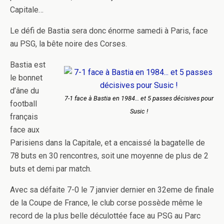
Capitale…
Le défi de Bastia sera donc énorme samedi à Paris, face
au PSG, la bête noire des Corses.
Bastia est
le bonnet
d’âne du
7-1 face à Bastia en 1984… et 5 passes décisives pour
football
Susic !
français
face aux
Parisiens dans la Capitale, et a encaissé la bagatelle de
78 buts en 30 rencontres, soit une moyenne de plus de 2
buts et demi par match.
Avec sa défaite 7-0 le 7 janvier dernier en 32eme de finale
de la Coupe de France, le club corse possède même le
record de la plus belle déculottée face au PSG au Parc