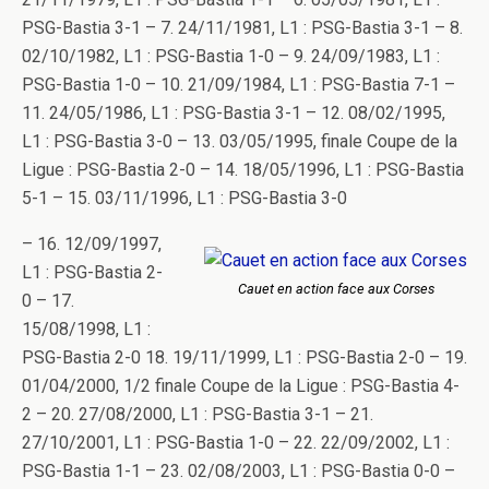
PSG-Bastia 3-1 – 7. 24/11/1981, L1 : PSG-Bastia 3-1 – 8.
02/10/1982, L1 : PSG-Bastia 1-0 – 9. 24/09/1983, L1 :
PSG-Bastia 1-0 – 10. 21/09/1984, L1 : PSG-Bastia 7-1 –
11. 24/05/1986, L1 : PSG-Bastia 3-1 – 12. 08/02/1995,
L1 : PSG-Bastia 3-0 – 13. 03/05/1995, finale Coupe de la
Ligue : PSG-Bastia 2-0 – 14. 18/05/1996, L1 : PSG-Bastia
5-1 – 15. 03/11/1996, L1 : PSG-Bastia 3-0
– 16. 12/09/1997,
L1 : PSG-Bastia 2-
Cauet en action face aux Corses
0 – 17.
15/08/1998, L1 :
PSG-Bastia 2-0 18. 19/11/1999, L1 : PSG-Bastia 2-0 – 19.
01/04/2000, 1/2 finale Coupe de la Ligue : PSG-Bastia 4-
2 – 20. 27/08/2000, L1 : PSG-Bastia 3-1 – 21.
27/10/2001, L1 : PSG-Bastia 1-0 – 22. 22/09/2002, L1 :
PSG-Bastia 1-1 – 23. 02/08/2003, L1 : PSG-Bastia 0-0 –