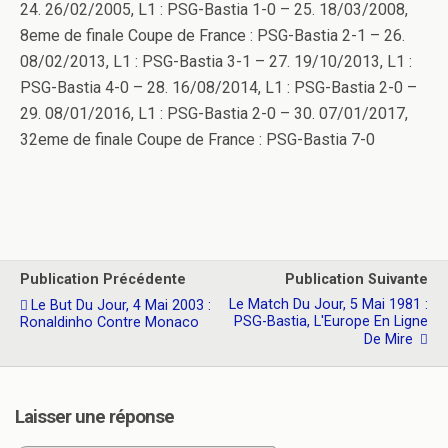
24. 26/02/2005, L1 : PSG-Bastia 1-0 – 25. 18/03/2008,
8eme de finale Coupe de France : PSG-Bastia 2-1 – 26.
08/02/2013, L1 : PSG-Bastia 3-1 – 27. 19/10/2013, L1 :
PSG-Bastia 4-0 – 28. 16/08/2014, L1 : PSG-Bastia 2-0 –
29. 08/01/2016, L1 : PSG-Bastia 2-0 – 30. 07/01/2017,
32eme de finale Coupe de France : PSG-Bastia 7-0
Publication Précédente
Publication Suivante
Le Match Du Jour, 5 Mai 1981 :
Le But Du Jour, 4 Mai 2003 :
PSG-Bastia, L'Europe En Ligne
Ronaldinho Contre Monaco
De Mire
Laisser une réponse