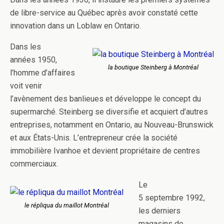
de libre-service au Québec après avoir constaté cette
innovation dans un Loblaw en Ontario.
Dans les
années 1950,
la boutique Steinberg à Montréal
l’homme d’affaires
voit venir
l’avènement des banlieues et développe le concept du
supermarché. Steinberg se diversifie et acquiert d’autres
entreprises, notamment en Ontario, au Nouveau-Brunswick
et aux États-Unis. L’entrepreneur crée la société
immobilière Ivanhoe et devient propriétaire de centres
commerciaux.
Le
5 septembre 1992,
le répliqua du maillot Montréal
les derniers
magasins de