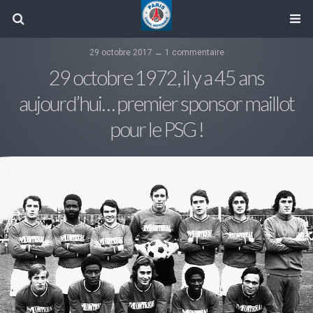
29 octobre 2017 ↔ 1 commentaire
29 octobre 1972, il y a 45 ans
aujourd’hui… premier sponsor maillot
pour le PSG !