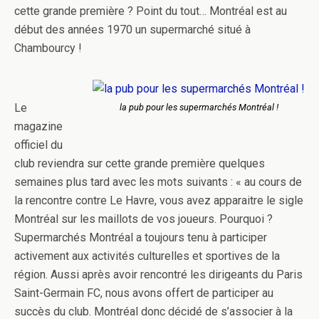
cette grande première ? Point du tout… Montréal est au
début des années 1970 un supermarché situé à
Chambourcy !
Le
la pub pour les supermarchés Montréal !
magazine
officiel du
club reviendra sur cette grande première quelques
semaines plus tard avec les mots suivants : « au cours de
la rencontre contre Le Havre, vous avez apparaitre le sigle
Montréal sur les maillots de vos joueurs. Pourquoi ?
Supermarchés Montréal a toujours tenu à participer
activement aux activités culturelles et sportives de la
région. Aussi après avoir rencontré les dirigeants du Paris
Saint-Germain FC, nous avons offert de participer au
succès du club. Montréal donc décidé de s’associer à la