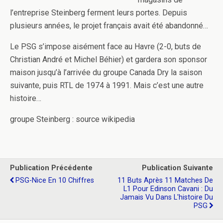
l’entreprise Steinberg ferment leurs portes. Depuis
plusieurs années, le projet français avait été abandonné…
Le PSG s’impose aisément face au Havre (2-0, buts de
Christian André et Michel Béhier) et gardera son sponsor
maison jusqu’à l’arrivée du groupe Canada Dry la saison
suivante, puis RTL de 1974 à 1991. Mais c’est une autre
histoire…
groupe Steinberg : source wikipedia
Publication Précédente
Publication Suivante
PSG-Nice En 10 Chiffres
11 Buts Après 11 Matches De
L1 Pour Edinson Cavani : Du
Jamais Vu Dans L'histoire Du
PSG