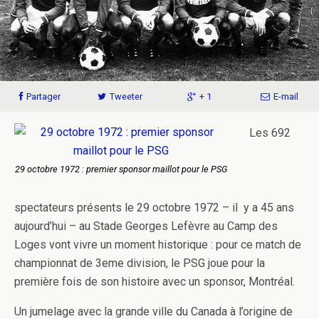
Partager
Tweeter
+ 1
E-mail
Les 692
29 octobre 1972 : premier sponsor maillot pour le PSG
spectateurs présents le 29 octobre 1972 – il y a 45 ans
aujourd’hui – au Stade Georges Lefèvre au Camp des
Loges vont vivre un moment historique : pour ce match de
championnat de 3eme division, le PSG joue pour la
première fois de son histoire avec un sponsor, Montréal.
Un jumelage avec la grande ville du Canada à l’origine de