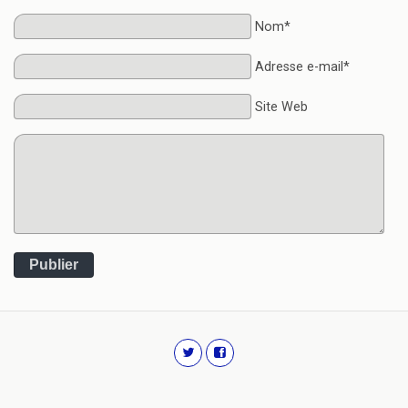
Nom*
Adresse e-mail*
Site Web
Publier