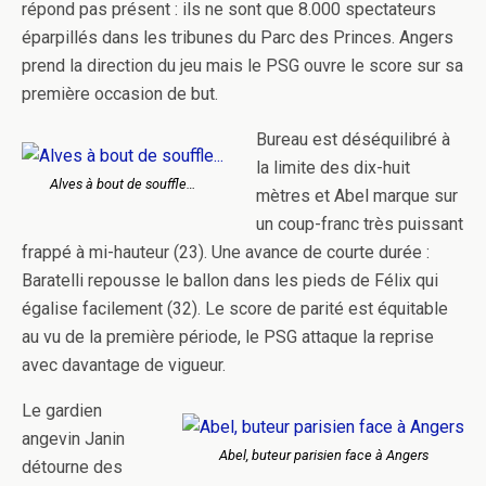
répond pas présent : ils ne sont que 8.000 spectateurs
éparpillés dans les tribunes du Parc des Princes. Angers
prend la direction du jeu mais le PSG ouvre le score sur sa
première occasion de but.
Bureau est déséquilibré à
la limite des dix-huit
Alves à bout de souffle…
mètres et Abel marque sur
un coup-franc très puissant
frappé à mi-hauteur (23). Une avance de courte durée :
Baratelli repousse le ballon dans les pieds de Félix qui
égalise facilement (32). Le score de parité est équitable
au vu de la première période, le PSG attaque la reprise
avec davantage de vigueur.
Le gardien
angevin Janin
Abel, buteur parisien face à Angers
détourne des