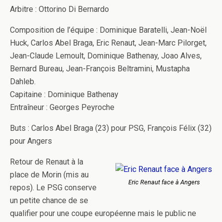
Arbitre : Ottorino Di Bernardo
Composition de l’équipe : Dominique Baratelli, Jean-Noël
Huck, Carlos Abel Braga, Eric Renaut, Jean-Marc Pilorget,
Jean-Claude Lemoult, Dominique Bathenay, Joao Alves,
Bernard Bureau, Jean-François Beltramini, Mustapha
Dahleb.
Capitaine : Dominique Bathenay
Entraîneur : Georges Peyroche
Buts : Carlos Abel Braga (23) pour PSG, François Félix (32)
pour Angers
Retour de Renaut à la
place de Morin (mis au
Eric Renaut face à Angers
repos). Le PSG conserve
un petite chance de se
qualifier pour une coupe européenne mais le public ne