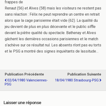
frappes de
Renaut (56) et Alves (58) mais les visiteurs ne restent pas
sans réaction : Félix ne peut reprendre un centre en retrait
alors que la cage parisienne était vide (62). La qualité du
jeu devient de plus en plus décevante et le public siffle
devant la piètre qualité du spectacle. Bathenay et Alves
gâchent les dernières occasions parisiennes et le match
s’achève sur ce résultat nul. Les absents n’ont pas eu torts
et le PSG a montré des signes inquiétants de lassitude…
Publication Précédente
Publication Suivante
02/04/1980 Valenciennes-
18/04/1980 Strasbourg-PSG
PSG
Laisser une réponse