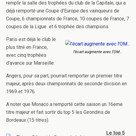
remplir la salle des trophées du club de la Capitale, qui a
déjà remporté une Coupe d’Europe des vainqueurs de
Coupe, 6 championnats de France, 10 coupes de France, 7
coupes de la Ligue et 6 trophée des champions.
Paris est déjà le club le
plus titré en France,
l’écart augmente avec l’OM…
avec cinq trophées
d’avance sur Marseille.
Angers, pour sa part, pourrait remporter un premier titre
majeur, après deux championnats de seconde division en
1969 et 1976.
A noter que Monaco a remporté cette saison un 16eme
titre majeur et fait sortir du top 5 les Girondins de
Bordeaux (15 titres).
Le top 5