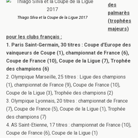
des
palmarès
Thiago Silva et la Coupe de la Ligue 2017
(trophées
majeurs)
pour les clubs français :
1. Paris Saint-Germain, 30 titres : Coupe d’Europe des
vainqueurs de Coupe (1), championnat de France (6),
Coupe de France (10), Coupe de la Ligue (7), Trophée
des champions (6)
2. Olympique Marseille, 25 titres : Ligue des champions
(1), championnat de France (9), Coupe de France (10),
Coupe de la Ligue (3), Trophée des champions (2)
3. Olympique Lyonnais, 20 titres : championnat de France
(7), Coupe de France (5), Coupe de la Ligue (1), Trophée
des champions (7)
4. AS Saint-Etienne, 17 titres : championnat de France (10),
Coupe de France (6), Coupe de la Ligue (1)