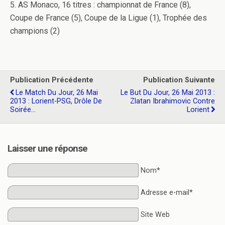
5. AS Monaco, 16 titres : championnat de France (8),
Coupe de France (5), Coupe de la Ligue (1), Trophée des
champions (2)
Publication Précédente
Publication Suivante
Le Match Du Jour, 26 Mai
Le But Du Jour, 26 Mai 2013 :
2013 : Lorient-PSG, Drôle De
Zlatan Ibrahimovic Contre
Soirée...
Lorient
Laisser une réponse
Nom*
Adresse e-mail*
Site Web