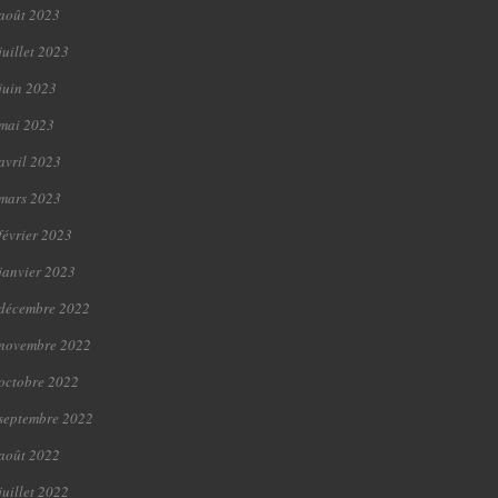
août 2023
juillet 2023
juin 2023
mai 2023
avril 2023
mars 2023
février 2023
janvier 2023
décembre 2022
novembre 2022
octobre 2022
septembre 2022
août 2022
juillet 2022