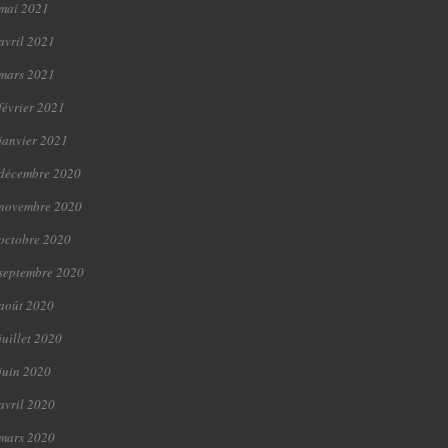
mai 2021
avril 2021
mars 2021
février 2021
janvier 2021
décembre 2020
novembre 2020
octobre 2020
septembre 2020
août 2020
juillet 2020
juin 2020
avril 2020
mars 2020