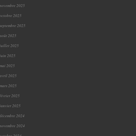
novembre 2025
octobre 2025
septembre 2025
août 2025
juillet 2025
juin 2025
mai 2025
avril 2025
mars 2025
février 2025
janvier 2025
décembre 2024
novembre 2024
octobre 2024