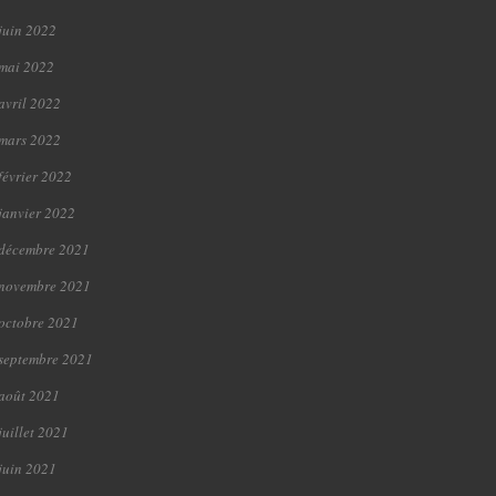
juin 2022
mai 2022
avril 2022
mars 2022
février 2022
janvier 2022
décembre 2021
novembre 2021
octobre 2021
septembre 2021
août 2021
juillet 2021
juin 2021