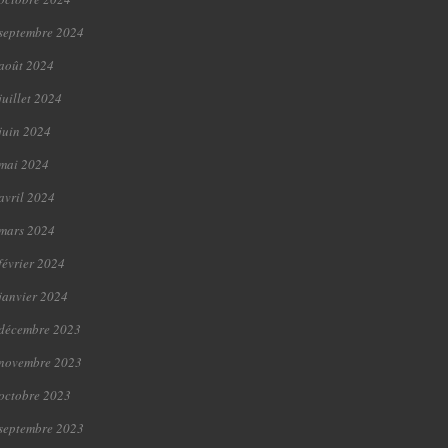
septembre 2024
août 2024
juillet 2024
juin 2024
mai 2024
avril 2024
mars 2024
février 2024
janvier 2024
décembre 2023
novembre 2023
octobre 2023
septembre 2023